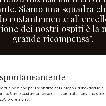
cante. Siamo una squadra ch
o costantemente all'eccell
ione dei nostri ospiti è la 
grande ricompensa".
 spontaneamente
la tua passione per l’ospitalità nel Gruppo Cannavacciuolo, t
nea. Siamo costantemente alla ricerca di talenti che desid
250 professionisti.