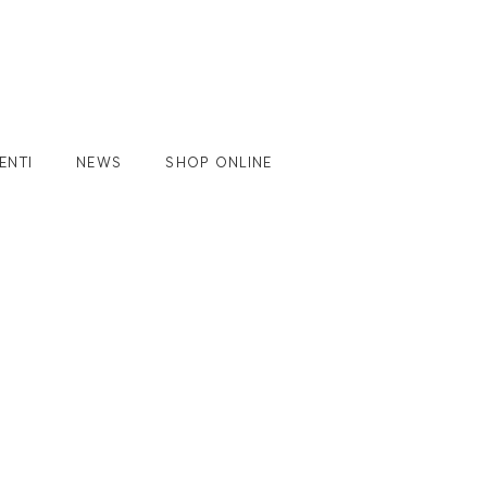
ENTI
NEWS
SHOP ONLINE
ACCIUOLO
AM