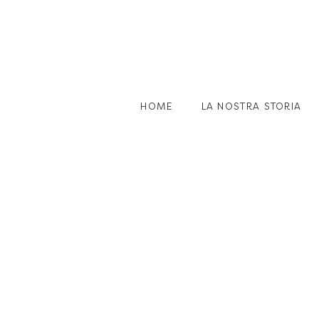
HOME
LA NOSTRA STORIA
ACCENDI
E