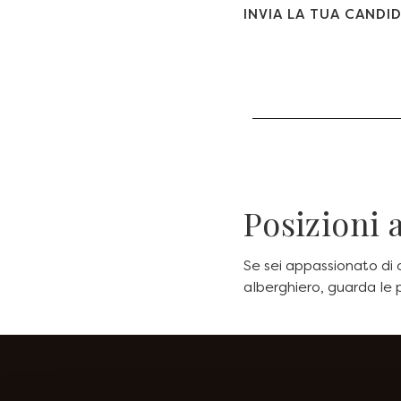
INVIA LA TUA CANDI
Posizioni 
Se sei appassionato di 
alberghiero, guarda le p