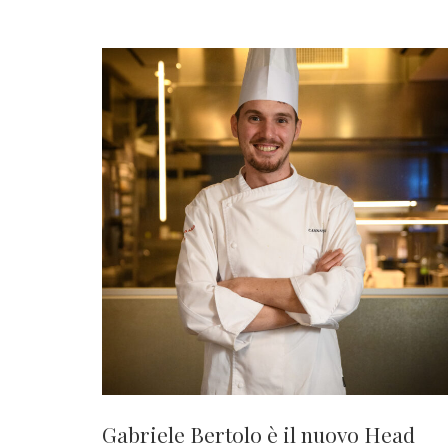
Gabriele Bertolo è il nuovo Head