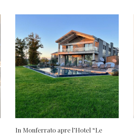
In Monferrato apre l’Hotel “Le