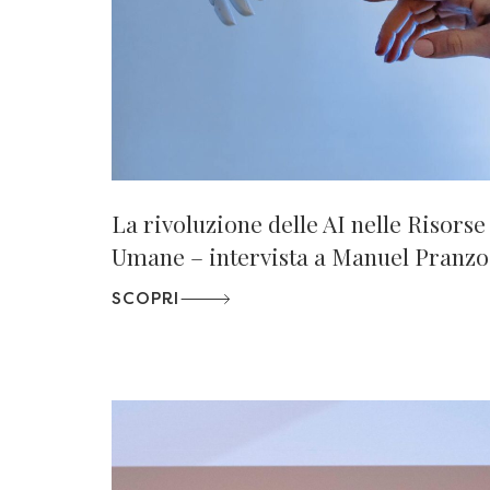
La rivoluzione delle AI nelle Risorse
Umane – intervista a Manuel Pranzo
SCOPRI