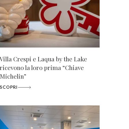
Villa Crespi e Laqua by the Lake
ricevono la loro prima “Chiave
Michelin”
SCOPRI