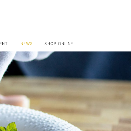
ENTI
NEWS
SHOP ONLINE