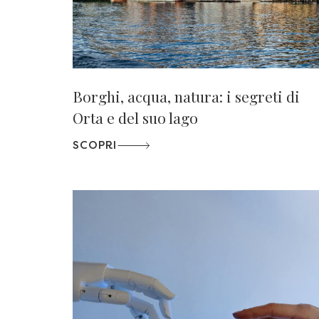
Borghi, acqua, natura: i segreti di
Orta e del suo lago
SCOPRI