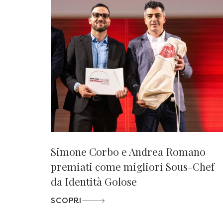
Simone Corbo e Andrea Romano
premiati come migliori Sous-Chef
da Identità Golose
SCOPRI