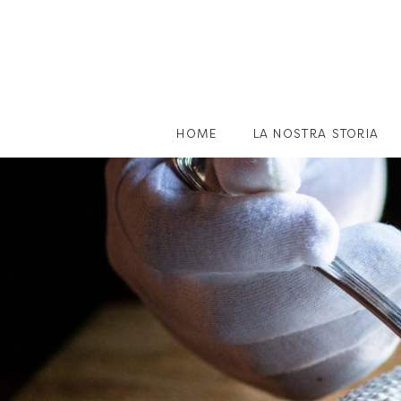
HOME
LA NOSTRA STORIA