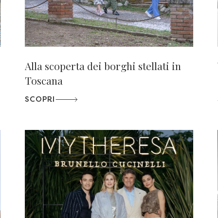
Alla scoperta dei borghi stellati in
Toscana
SCOPRI