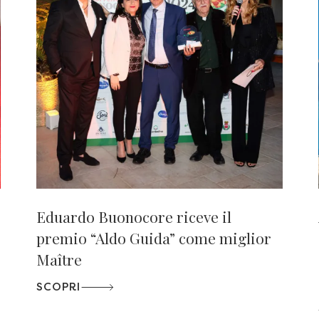
Eduardo Buonocore riceve il
premio “Aldo Guida” come miglior
Maître
SCOPRI