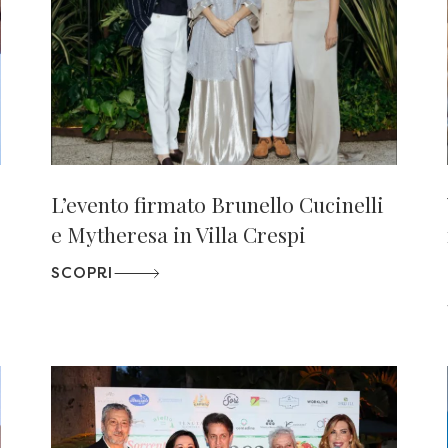
L’evento firmato Brunello Cucinelli
e Mytheresa in Villa Crespi
SCOPRI