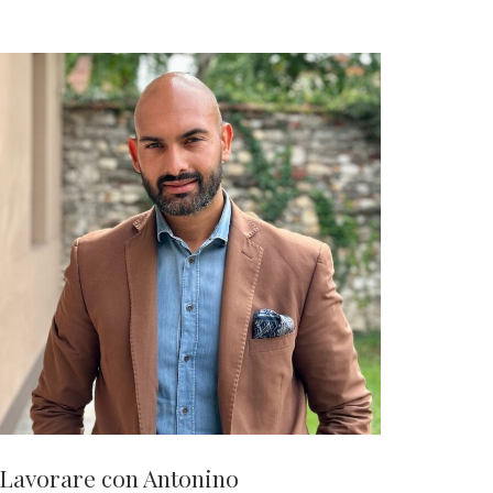
Lavorare con Antonino