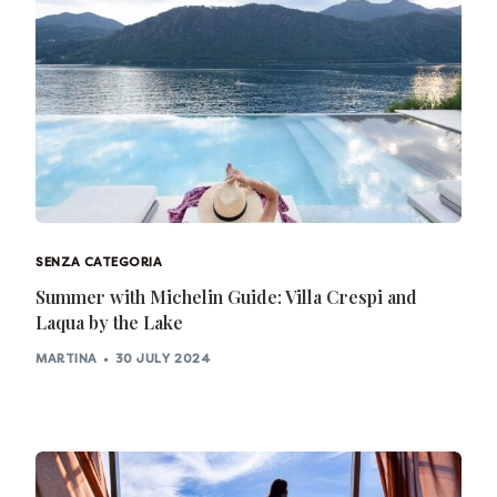
SENZA CATEGORIA
Summer with Michelin Guide: Villa Crespi and
Laqua by the Lake
MARTINA
30 JULY 2024