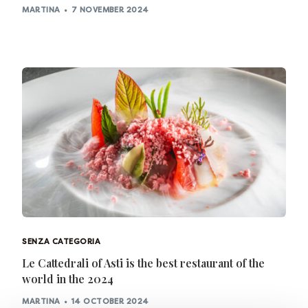
MARTINA
7 NOVEMBER 2024
SENZA CATEGORIA
Le Cattedrali of Asti is the best restaurant of the
world in the 2024
MARTINA
14 OCTOBER 2024