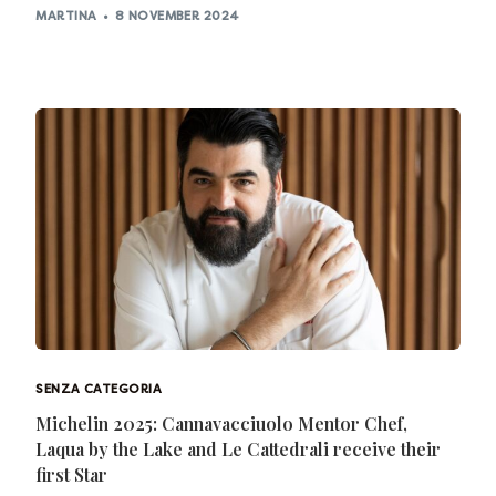
MARTINA
8 NOVEMBER 2024
SENZA CATEGORIA
Michelin 2025: Cannavacciuolo Mentor Chef,
Laqua by the Lake and Le Cattedrali receive their
first Star