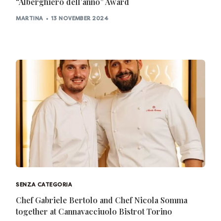
“Alberghiero dell’anno” Award
MARTINA
13 NOVEMBER 2024
SENZA CATEGORIA
Chef Gabriele Bertolo and Chef Nicola Somma
together at Cannavacciuolo Bistrot Torino