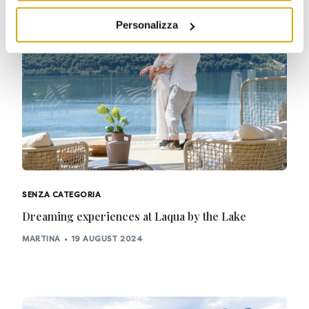
Personalizza
SENZA CATEGORIA
Dreaming experiences at Laqua by the Lake
MARTINA
19 AUGUST 2024