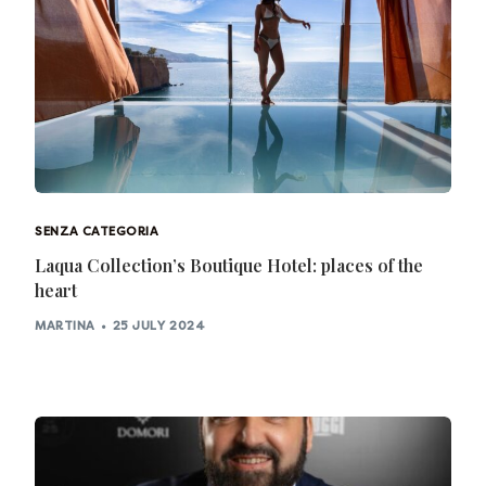
SENZA CATEGORIA
Laqua Collection’s Boutique Hotel: places of the
heart
MARTINA
25 JULY 2024