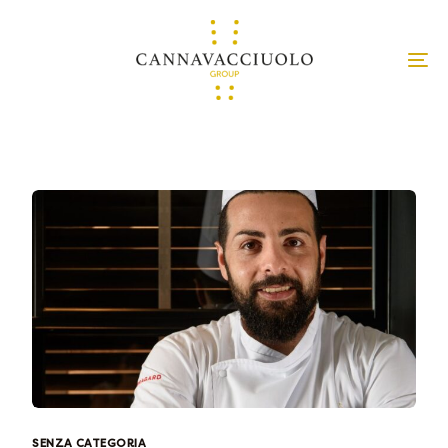
SENZA CATEGORIA