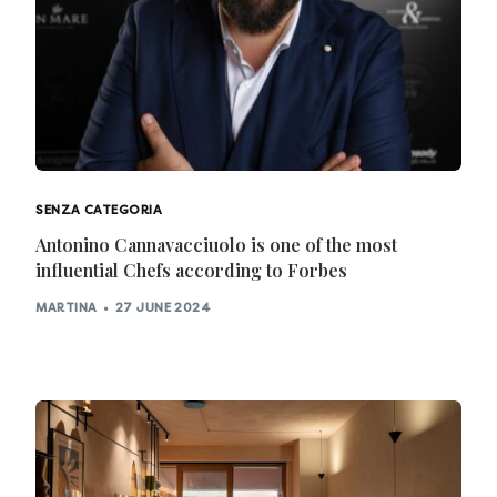
SENZA CATEGORIA
Antonino Cannavacciuolo is one of the most
influential Chefs according to Forbes
MARTINA
27 JUNE 2024