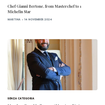
Chef Gianni Bertone, from Masterchef to 1
Michelin Star
MARTINA
14 NOVEMBER 2024
SENZA CATEGORIA