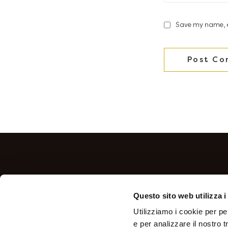
Save my name, em
Questo sito web utilizza i
ITALIANO
ENGLISH
Utilizziamo i cookie per pe
e per analizzare il nostro tr