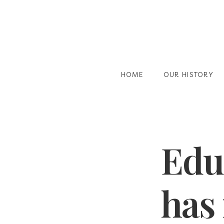
HOME
OUR HISTORY
Edu
has 